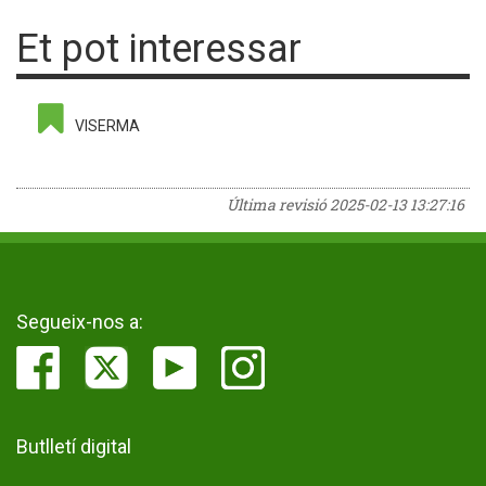
Et pot interessar
VISERMA
Última revisió
2025-02-13 13:27:16
Segueix-nos a:
Butlletí digital