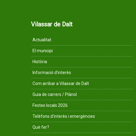
Vilassar de Dalt
Actualitat
El municipi
Història
Informació d'interès
Com arribar a Vilassar de Dalt
Guia de carrers / Plànol
Festes locals 2026
Telèfons d'interès i emergències
Què fer?