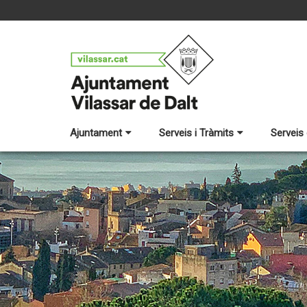
Ajuntament
Serveis i Tràmits
Serveis