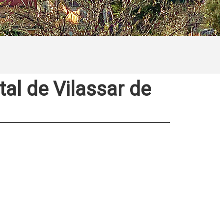
al de Vilassar de