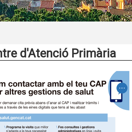
tre d'Atenció Primària