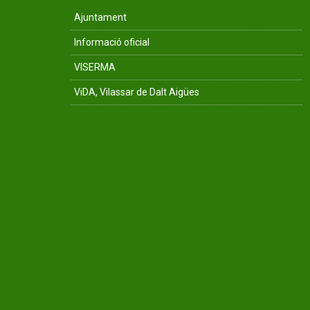
Ajuntament
Informació oficial
VISERMA
ViDA, Vilassar de Dalt Aigües