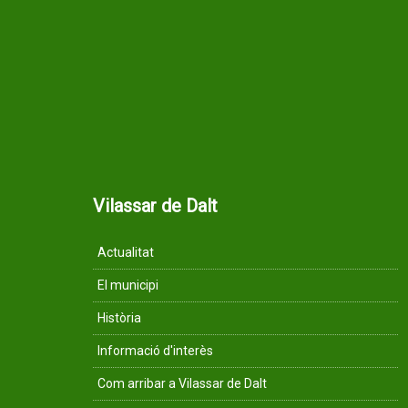
Vilassar de Dalt
Actualitat
El municipi
Història
Informació d'interès
Com arribar a Vilassar de Dalt