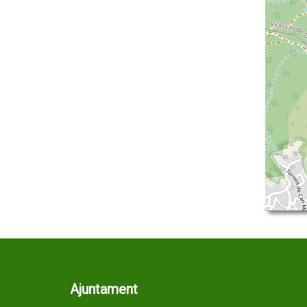
Ajuntament