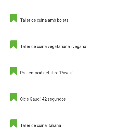
Taller de cuina amb bolets
Taller de cuina vegetariana i vegana
Presentació del llibre 'Ravals'
Cicle Gaudí: 42 segundos
Taller de cuina italiana