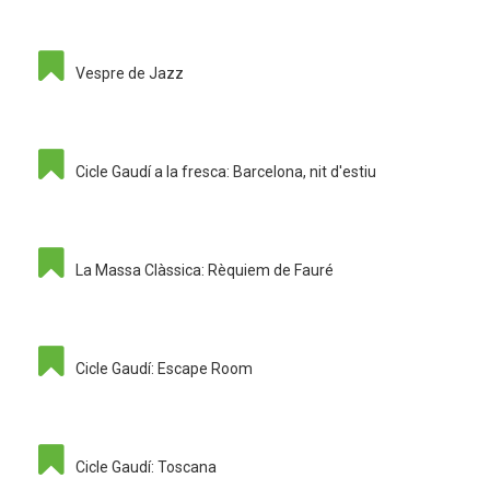
Vespre de Jazz
Cicle Gaudí a la fresca: Barcelona, nit d'estiu
La Massa Clàssica: Rèquiem de Fauré
Cicle Gaudí: Escape Room
Cicle Gaudí: Toscana