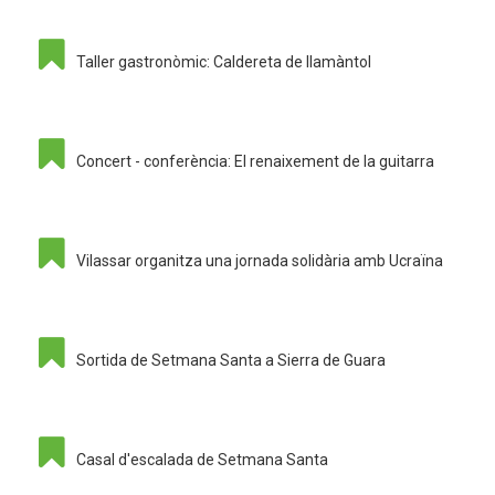
Taller gastronòmic: Caldereta de llamàntol
Concert - conferència: El renaixement de la guitarra
Vilassar organitza una jornada solidària amb Ucraïna
Sortida de Setmana Santa a Sierra de Guara
Casal d'escalada de Setmana Santa