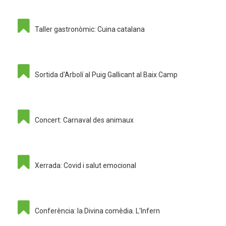
Taller gastronòmic: Cuina catalana
Sortida d'Arbolí al Puig Gallicant al Baix Camp
Concert: Carnaval des animaux
Xerrada: Covid i salut emocional
Conferència: la Divina comèdia. L'Infern