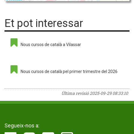
Et pot interessar
Nous cursos de català a Vilassar
Nous cursos de català pel primer trimestre del 2026
Última revisió
2025-09-29 08:33:10
Segueix-nos a: