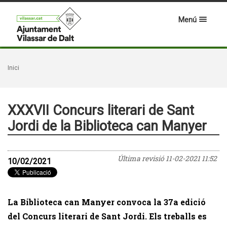
Menú
Inici
XXXVII Concurs literari de Sant
Jordi de la Biblioteca can Manyer
Última revisió
11-02-2021 11:52
10/02/2021
La Biblioteca can Manyer convoca la 37a edició
del Concurs literari de Sant Jordi. Els treballs es