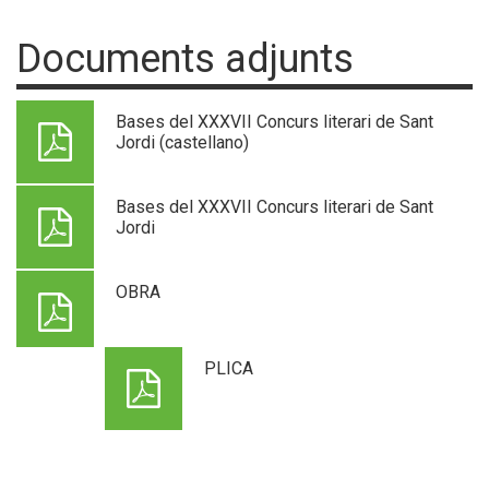
Documents adjunts
Bases del XXXVII Concurs literari de Sant
Jordi (castellano)
Bases del XXXVII Concurs literari de Sant
Jordi
OBRA
PLICA