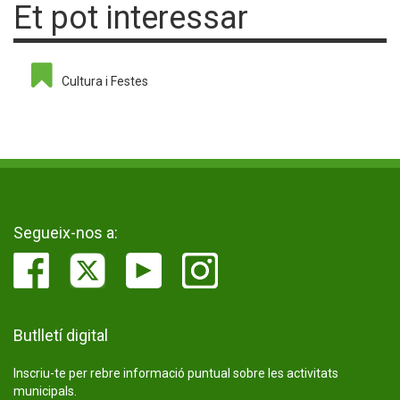
Et pot interessar
Cultura i Festes
Segueix-nos a:
Butlletí digital
Inscriu-te per rebre informació puntual sobre les activitats
municipals.