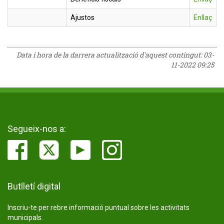
Ajustos
Enllaç
Data i hora de la darrera actualització d'aquest contingut:
03-
11-2022 09:25
Segueix-nos a:
Butlletí digital
Inscriu-te per rebre informació puntual sobre les activitats
municipals.