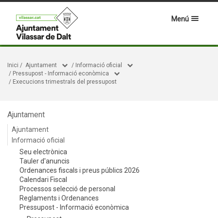
Menú
Inici
/
Ajuntament
/
Informació oficial
/
Pressupost - Informació econòmica
/
Execucions trimestrals del pressupost
Ajuntament
Ajuntament
Informació oficial
Seu electrònica
Tauler d'anuncis
Ordenances fiscals i preus públics 2026
Calendari Fiscal
Processos selecció de personal
Reglaments i Ordenances
Pressupost - Informació econòmica