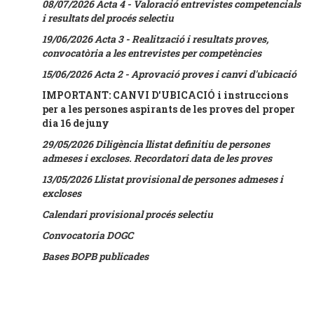
08/07/2026 Acta 4 - Valoració entrevistes competencials
i resultats del procés selectiu
19/06/2026 Acta 3 - Realització i resultats proves,
convocatòria a les entrevistes per competències
15/06/2026 Acta 2 - Aprovació proves i canvi d'ubicació
IMPORTANT: CANVI D'UBICACIÓ i instruccions
per a les persones aspirants de les proves del proper
dia 16 de juny
29/05/2026 Diligència llistat definitiu de persones
admeses i excloses. Recordatori data de les proves
13/05/2026 Llistat provisional de persones admeses i
excloses
Calendari provisional procés selectiu
Convocatoria DOGC
Bases BOPB publicades