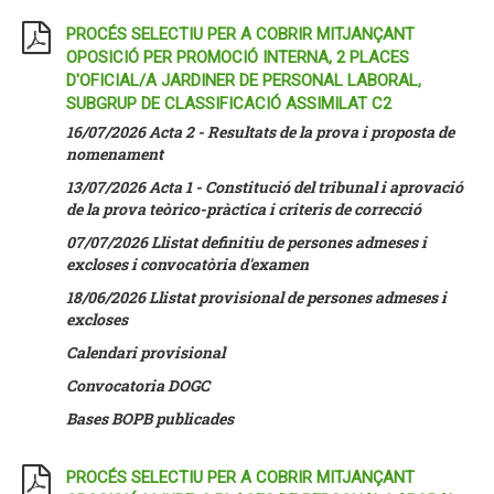
PROCÉS SELECTIU PER A COBRIR MITJANÇANT
OPOSICIÓ PER PROMOCIÓ INTERNA, 2 PLACES
D'OFICIAL/A JARDINER DE PERSONAL LABORAL,
SUBGRUP DE CLASSIFICACIÓ ASSIMILAT C2
16/07/2026 Acta 2 - Resultats de la prova i proposta de
nomenament
13/07/2026 Acta 1 - Constitució del tribunal i aprovació
de la prova teòrico-pràctica i criteris de correcció
07/07/2026
Llistat definitiu de persones admeses i
excloses i convocatòria d'examen
18/06/2026
Llistat provisional de persones admeses i
excloses
Calendari provisional
Convocatoria DOGC
Bases BOPB publicades
PROCÉS SELECTIU PER A COBRIR MITJANÇANT