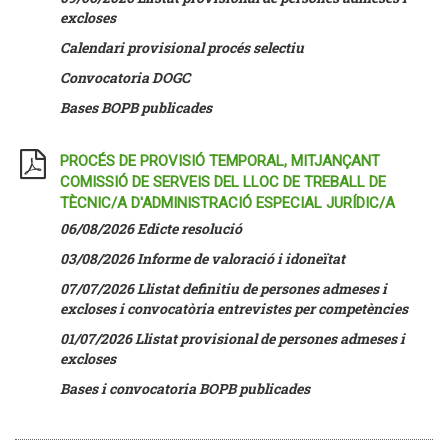
excloses
Calendari provisional procés selectiu
Convocatoria DOGC
Bases BOPB publicades
PROCÉS DE PROVISIÓ TEMPORAL, MITJANÇANT
COMISSIÓ DE SERVEIS DEL LLOC DE TREBALL DE
TÈCNIC/A D'ADMINISTRACIÓ ESPECIAL JURÍDIC/A
06/08/2026 Edicte resolució
03/08/2026 Informe de valoració i idoneïtat
07/07/2026
Llistat definitiu de persones admeses i
excloses i convocatòria entrevistes per competències
01/07/2026 Llistat provisional de persones admeses i
excloses
Bases i convocatoria BOPB publicades