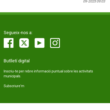
09-2025 09:03
Segueix-nos a:
Butlletí digital
Inscriu-te per rebre informació puntual sobre les activitats
municipals.
Subscriure'm