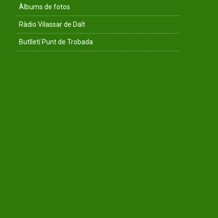
Àlbums de fotos
Ràdio Vilassar de Dalt
Butlletí Punt de Trobada