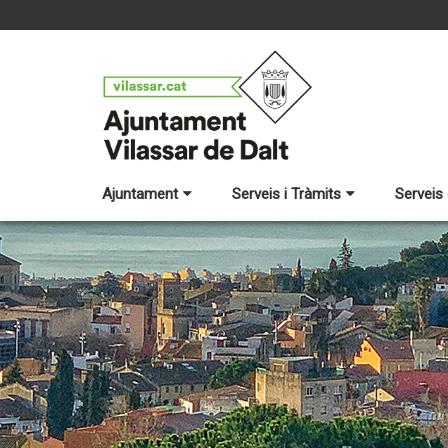
Ajuntament
Serveis i Tràmits
Serveis