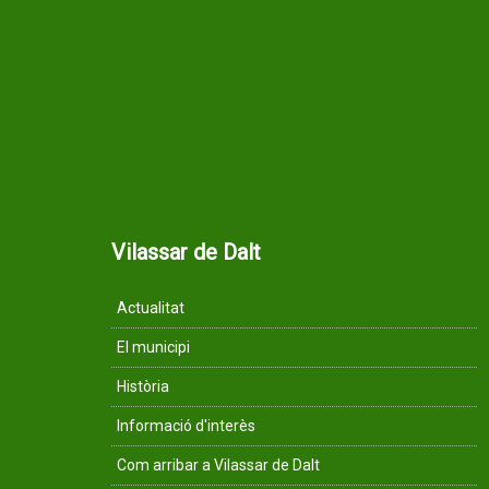
Vilassar de Dalt
Actualitat
El municipi
Història
Informació d'interès
Com arribar a Vilassar de Dalt