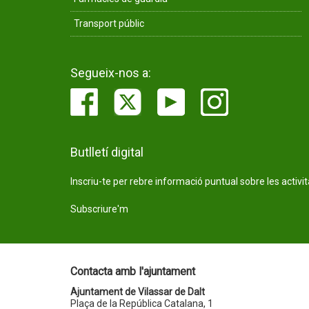
Transport públic
Segueix-nos a:
Butlletí digital
Inscriu-te per rebre informació puntual sobre les activi
Subscriure'm
Contacta amb l'ajuntament
Ajuntament de Vilassar de Dalt
Plaça de la República Catalana, 1