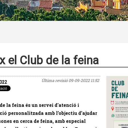
x el Club de la feina
Última revisió
09-09-2022 11:52
022
 de la feina és un servei d'atenció i
ció personalitzada amb l’objectiu d’ajudar
sones en cerca de feina, amb especial