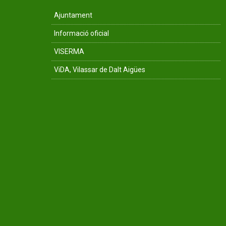
Ajuntament
Informació oficial
VISERMA
ViDA, Vilassar de Dalt Aigües