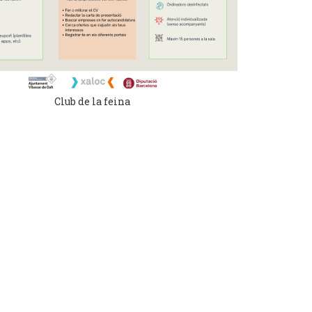
Club de la feina