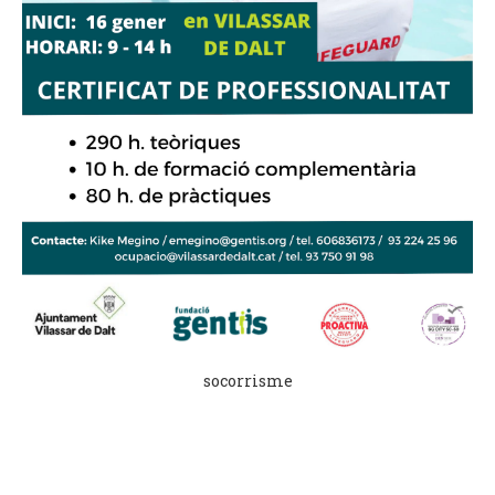
socorrisme