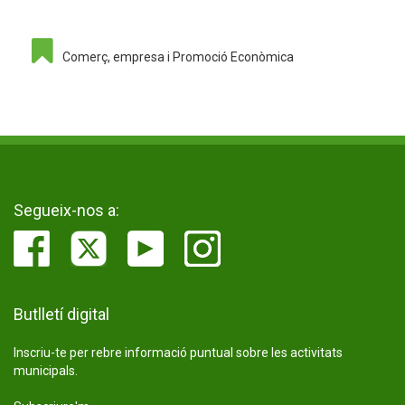
Comerç, empresa i Promoció Econòmica
Segueix-nos a:
Butlletí digital
Inscriu-te per rebre informació puntual sobre les activitats
municipals.