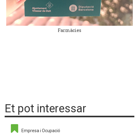
Farmàcies
Et pot interessar
Empresa i Ocupació