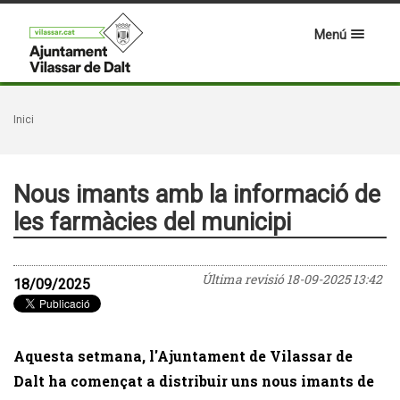
Menú
Inici
Nous imants amb la informació de
les farmàcies del municipi
Última revisió
18-09-2025 13:42
18/09/2025
Aquesta setmana, l'Ajuntament de Vilassar de
Dalt ha començat a distribuir uns nous imants de