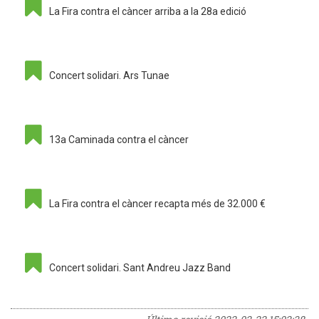
La Fira contra el càncer arriba a la 28a edició
Concert solidari. Ars Tunae
13a Caminada contra el càncer
La Fira contra el càncer recapta més de 32.000 €
Concert solidari. Sant Andreu Jazz Band