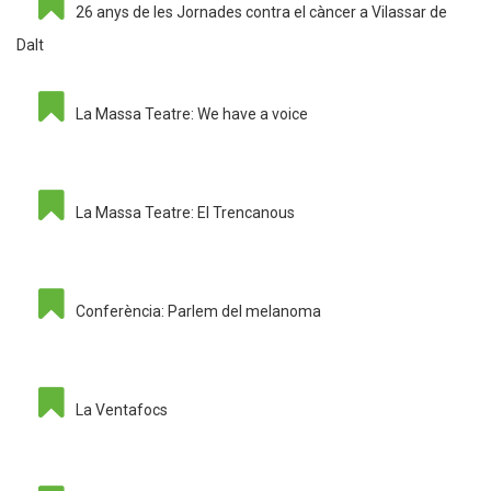
26 anys de les Jornades contra el càncer a Vilassar de
Dalt
La Massa Teatre: We have a voice
La Massa Teatre: El Trencanous
Conferència: Parlem del melanoma
La Ventafocs